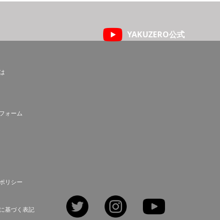
YAKUZERO公式
とは
フォーム
ポリシー
Twitter
Instagram
YouTube
に基づく表記