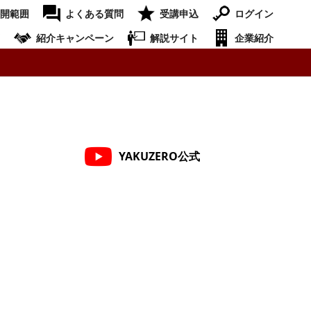
開範囲
よくある質問
受講申込
ログイン
紹介キャンペーン
解説サイト
企業紹介
YAKUZERO公式