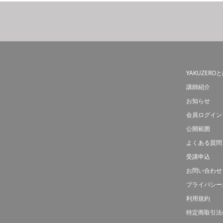
YAKUZERO
講師紹介
お知らせ
会員ログイン
公開範囲
よくある質問
受講申込
お問い合わせ
プライバシー
利用規約
特定商取引法