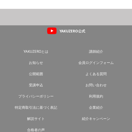
YAKUZERO公式
YAKUZEROとは
講師紹介
お知らせ
会員ログインフォーム
公開範囲
よくある質問
受講申込
お問い合わせ
プライバシーポリシー
利用規約
特定商取引法に基づく表記
企業紹介
解説サイト
紹介キャンペーン
合格者の声