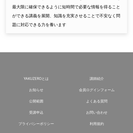
最大限に確保できるように短時間で必要な情報を得ること
ができる講義を展開、知識を充実させることで不安なく問
題に対応できる力を養います
YAKUZEROとは
講師紹介
お知らせ
会員ログインフォーム
公開範囲
よくある質問
受講申込
お問い合わせ
プライバシーポリシー
利用規約