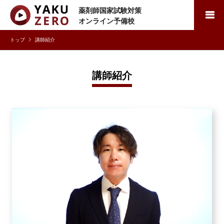
薬剤師国家試験対策
検索
オンライン予備校
講師紹介
講師紹介