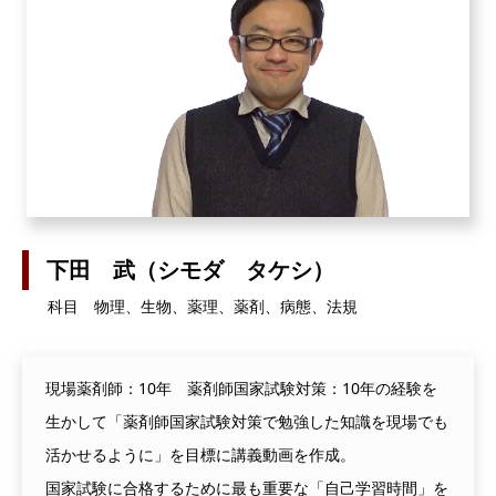
下田 武（シモダ タケシ）
科目 物理、生物、薬理、薬剤、病態、法規
現場薬剤師：10年 薬剤師国家試験対策：10年の経験を
生かして「薬剤師国家試験対策で勉強した知識を現場でも
活かせるように」を目標に講義動画を作成。
国家試験に合格するために最も重要な「自己学習時間」を