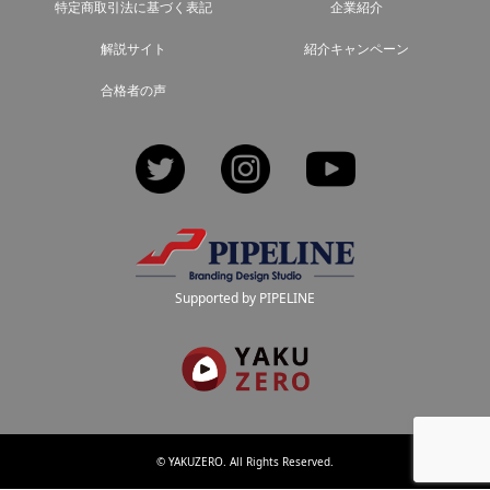
特定商取引法に基づく表記
企業紹介
解説サイト
紹介キャンペーン
合格者の声
Twitter
Instagram
YouTube
Supported by PIPELINE
©
YAKUZERO
. All Rights Reserved.