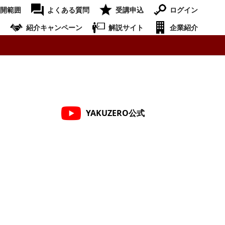
開範囲
よくある質問
受講申込
ログイン
紹介キャンペーン
解説サイト
企業紹介
YAKUZERO公式