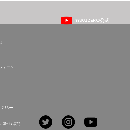
YAKUZERO公式
とは
フォーム
ポリシー
Twitter
Instagram
YouTube
に基づく表記