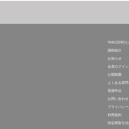
YAKUZERO
講師紹介
お知らせ
会員ログイン
公開範囲
よくある質問
受講申込
お問い合わせ
プライバシー
利用規約
特定商取引法