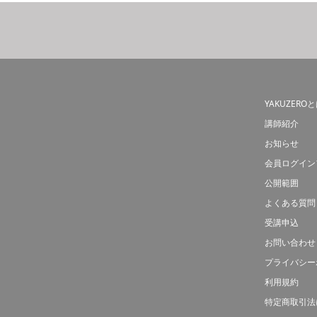
YAKUZERO
講師紹介
お知らせ
会員ログイン
公開範囲
よくある質問
受講申込
お問い合わせ
プライバシー
利用規約
特定商取引法