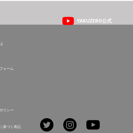
YAKUZERO公式
とは
フォーム
ポリシー
Twitter
Instagram
YouTube
に基づく表記