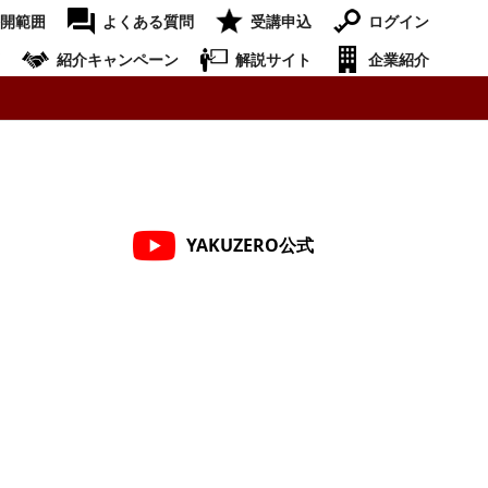
開範囲
よくある質問
受講申込
ログイン
紹介キャンペーン
解説サイト
企業紹介
YAKUZERO公式