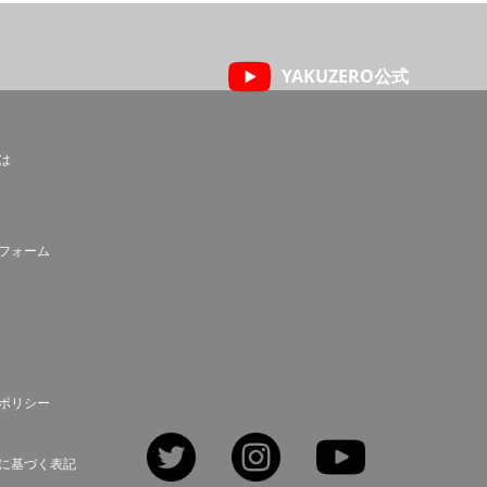
YAKUZERO公式
とは
フォーム
ポリシー
Twitter
Instagram
YouTube
に基づく表記