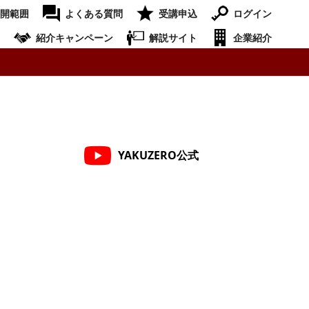
開範囲
よくある質問
受講申込
ログイン
紹介キャンペーン
解説サイト
企業紹介
YAKUZERO公式