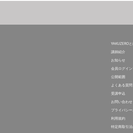
YAKUZERO
講師紹介
お知らせ
会員ログイン
公開範囲
よくある質問
受講申込
お問い合わせ
プライバシー
利用規約
特定商取引法