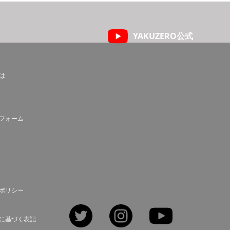
YAKUZERO公式
とは
フォーム
ポリシー
Twitter
Instagram
YouTube
に基づく表記