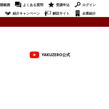
開範囲
よくある質問
受講申込
ログイン
紹介キャンペーン
解説サイト
企業紹介
YAKUZERO公式