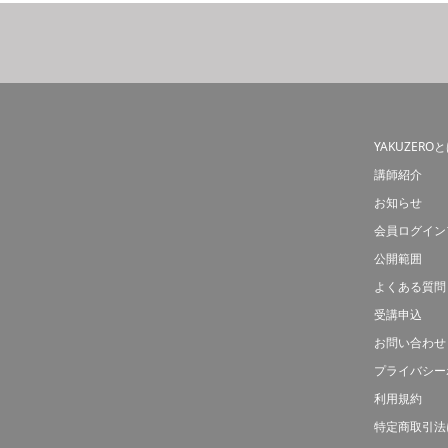
YAKUZERO
講師紹介
お知らせ
会員ログイン
公開範囲
よくある質問
受講申込
お問い合わせ
プライバシー
利用規約
特定商取引法