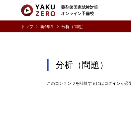
薬剤師国家試験対策
オンライン予備校
新4年生
分析（問題）
分析（問題）
このコンテンツを閲覧するにはログインが必