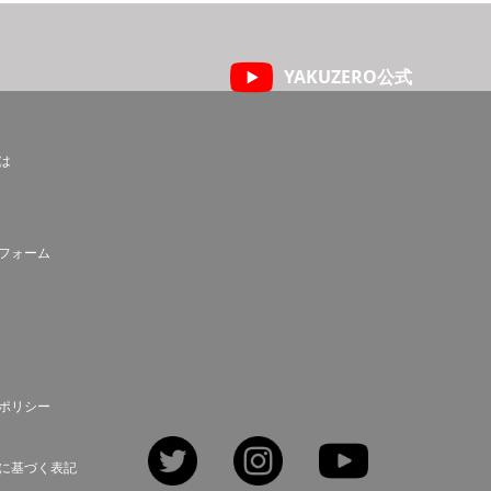
YAKUZERO公式
とは
フォーム
ポリシー
Twitter
Instagram
YouTube
に基づく表記