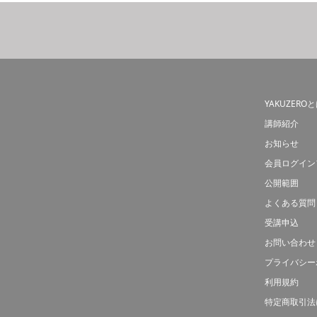
YAKUZERO
講師紹介
お知らせ
会員ログイン
公開範囲
よくある質問
受講申込
お問い合わせ
プライバシー
利用規約
特定商取引法