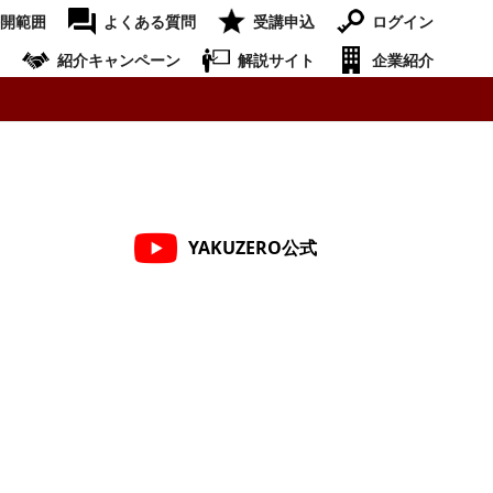
開範囲
よくある質問
受講申込
ログイン
紹介キャンペーン
解説サイト
企業紹介
YAKUZERO公式