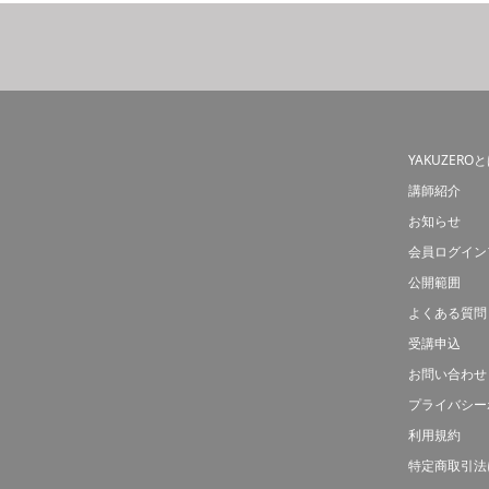
YAKUZERO
講師紹介
お知らせ
会員ログイン
公開範囲
よくある質問
受講申込
お問い合わせ
プライバシー
利用規約
特定商取引法