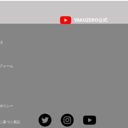
YAKUZERO公式
とは
フォーム
ポリシー
Twitter
Instagram
YouTube
に基づく表記