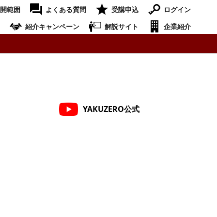
開範囲
よくある質問
受講申込
ログイン
紹介キャンペーン
解説サイト
企業紹介
YAKUZERO公式