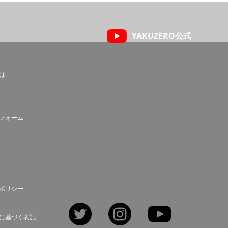
YAKUZERO公式
とは
フォーム
ポリシー
Twitter
Instagram
YouTube
に基づく表記