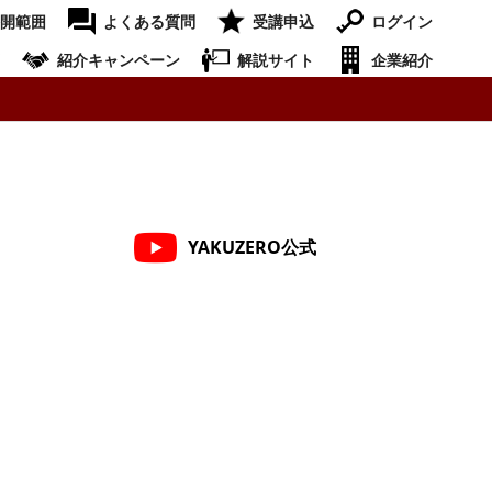
開範囲
よくある質問
受講申込
ログイン
紹介キャンペーン
解説サイト
企業紹介
YAKUZERO公式