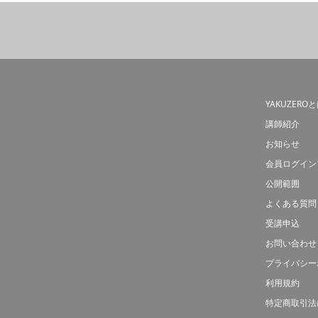
YAKUZERO
講師紹介
お知らせ
会員ログイン
公開範囲
よくある質問
受講申込
お問い合わせ
プライバシー
利用規約
特定商取引法