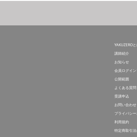
YAKUZERO
講師紹介
お知らせ
会員ログイン
公開範囲
よくある質問
受講申込
お問い合わせ
プライバシー
利用規約
特定商取引法