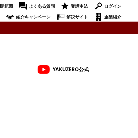
開範囲
よくある質問
受講申込
ログイン
紹介キャンペーン
解説サイト
企業紹介
YAKUZERO公式