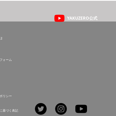
YAKUZERO公式
とは
フォーム
ポリシー
Twitter
Instagram
YouTube
に基づく表記