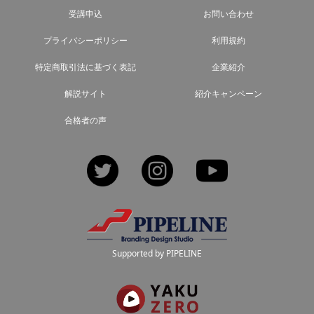
受講申込
お問い合わせ
プライバシーポリシー
利用規約
特定商取引法に基づく表記
企業紹介
解説サイト
紹介キャンペーン
合格者の声
Twitter
Instagram
YouTube
Supported by PIPELINE