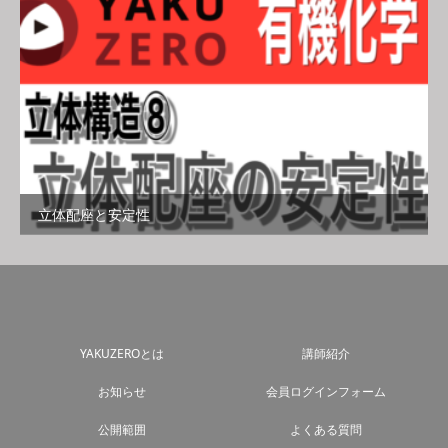
立体配座と安定性
YAKUZEROとは
講師紹介
お知らせ
会員ログインフォーム
公開範囲
よくある質問