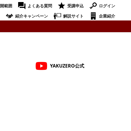
開範囲
よくある質問
受講申込
ログイン
紹介キャンペーン
解説サイト
企業紹介
YAKUZERO公式