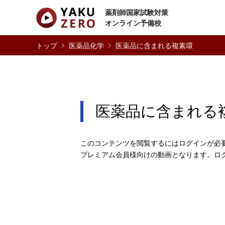
薬剤師国家試験対策
オンライン予備校
医薬品化学
医薬品に含まれる複素環
医薬品に含まれる
このコンテンツを閲覧するにはログインが必
プレミアム会員様向けの動画となります。ロ