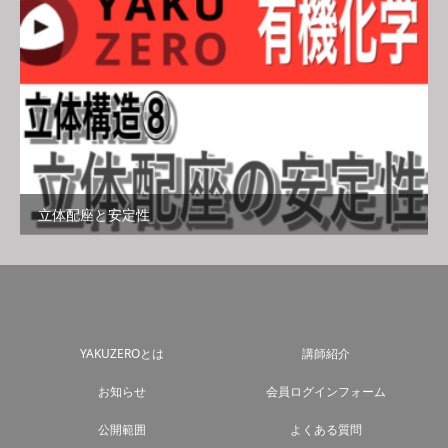
立体配座と安定性
YAKUZEROとは
講師紹介
お知らせ
会員ログインフォーム
公開範囲
よくある質問