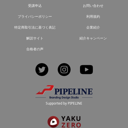
受講申込
お問い合わせ
プライバシーポリシー
利用規約
特定商取引法に基づく表記
企業紹介
解説サイト
紹介キャンペーン
合格者の声
Twitter
Instagram
YouTube
Supported by PIPELINE