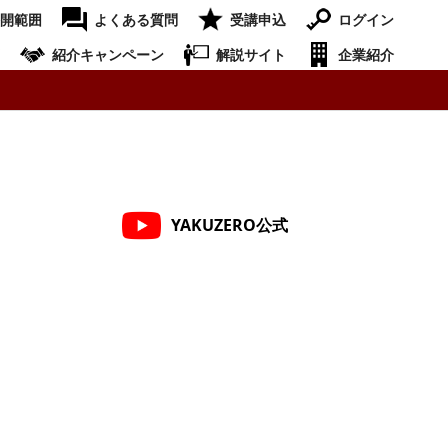
開範囲
よくある質問
受講申込
ログイン
紹介キャンペーン
解説サイト
企業紹介
YAKUZERO公式