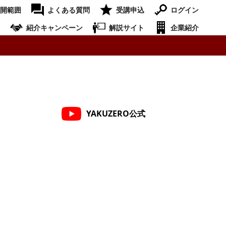
開範囲
よくある質問
受講申込
ログイン
紹介キャンペーン
解説サイト
企業紹介
YAKUZERO公式