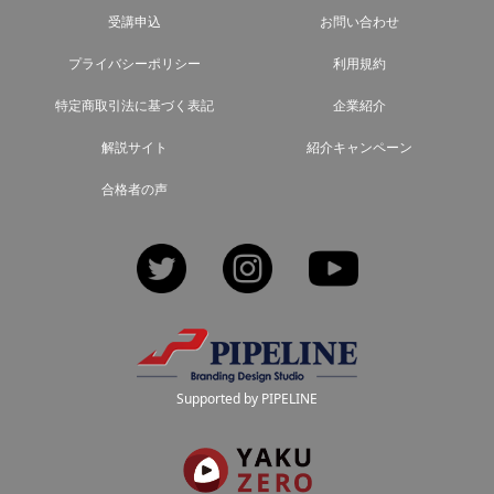
受講申込
お問い合わせ
プライバシーポリシー
利用規約
特定商取引法に基づく表記
企業紹介
解説サイト
紹介キャンペーン
合格者の声
Twitter
Instagram
YouTube
Supported by PIPELINE