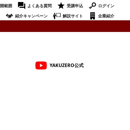
開範囲
よくある質問
受講申込
ログイン
紹介キャンペーン
解説サイト
企業紹介
YAKUZERO公式