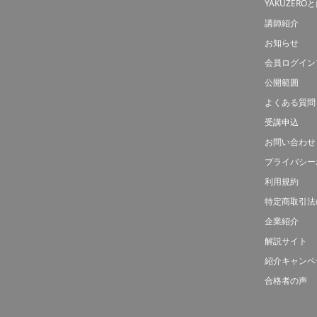
YAKUZERO
講師紹介
お知らせ
会員ログイン
公開範囲
よくある質問
受講申込
お問い合わせ
プライバシー
利用規約
特定商取引法
企業紹介
解説サイト
紹介キャンペ
合格者の声