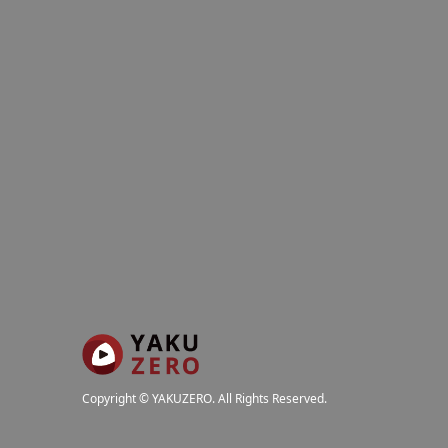
Copyright
©
YAKUZERO
. All Rights Reserved.