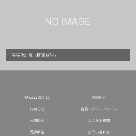
等張化計算（問題解説）
YAKUZEROとは
講師紹介
お知らせ
会員ログインフォーム
公開範囲
よくある質問
受講申込
お問い合わせ