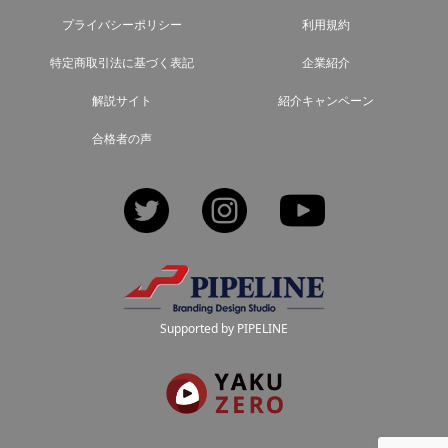
プライバシーポリシー
利用規約
特定商取引法に基づく表記
企業紹介
解説サイト
紹介キャンペーン
合格者の声
Twitter
Instagram
YouTube
Supported by PIPELINE