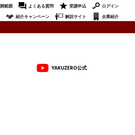
開範囲
よくある質問
受講申込
ログイン
紹介キャンペーン
解説サイト
企業紹介
YAKUZERO公式