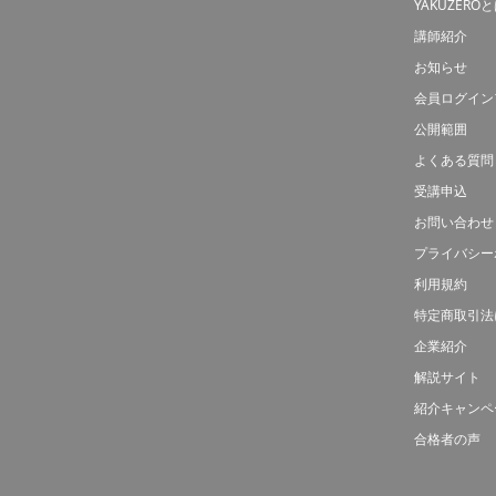
YAKUZERO
講師紹介
お知らせ
会員ログイン
公開範囲
よくある質問
受講申込
お問い合わせ
プライバシー
利用規約
特定商取引法
企業紹介
解説サイト
紹介キャンペ
合格者の声