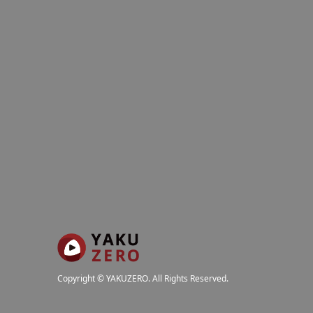
Copyright
©
YAKUZERO
. All Rights Reserved.