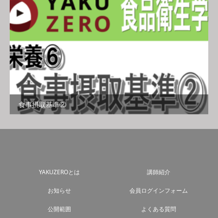
食事摂取基準②
YAKUZEROとは
講師紹介
お知らせ
会員ログインフォーム
公開範囲
よくある質問