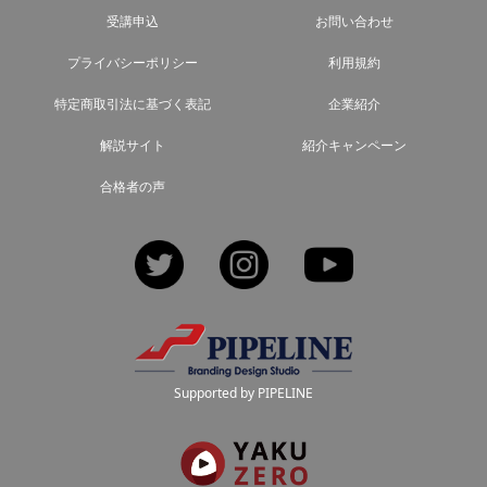
受講申込
お問い合わせ
プライバシーポリシー
利用規約
特定商取引法に基づく表記
企業紹介
解説サイト
紹介キャンペーン
合格者の声
Twitter
Instagram
YouTube
Supported by PIPELINE