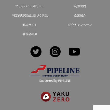
プライバシーポリシー
利用規約
特定商取引法に基づく表記
企業紹介
解説サイト
紹介キャンペーン
合格者の声
Twitter
Instagram
YouTube
Supported by PIPELINE