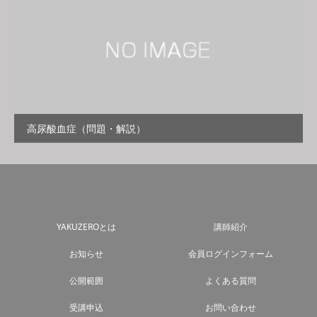
高尿酸血症（問題・解説）
YAKUZEROとは
講師紹介
お知らせ
会員ログインフォーム
公開範囲
よくある質問
受講申込
お問い合わせ