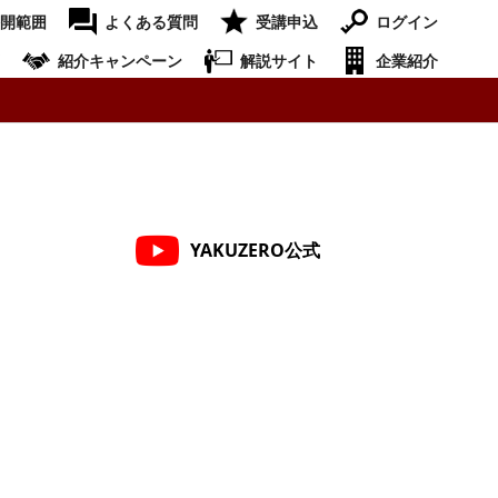
開範囲
よくある質問
受講申込
ログイン
紹介キャンペーン
解説サイト
企業紹介
YAKUZERO公式