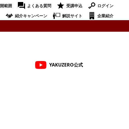
開範囲
よくある質問
受講申込
ログイン
紹介キャンペーン
解説サイト
企業紹介
YAKUZERO公式