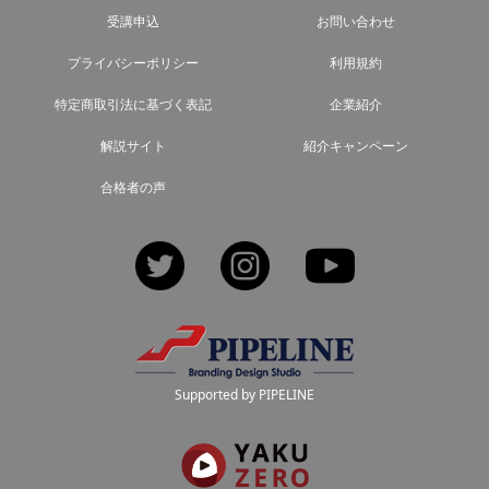
受講申込
お問い合わせ
プライバシーポリシー
利用規約
特定商取引法に基づく表記
企業紹介
解説サイト
紹介キャンペーン
合格者の声
Twitter
Instagram
YouTube
Supported by PIPELINE