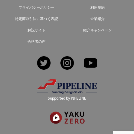
プライバシーポリシー
利用規約
特定商取引法に基づく表記
企業紹介
解説サイト
紹介キャンペーン
合格者の声
Twitter
Instagram
YouTube
Supported by PIPELINE