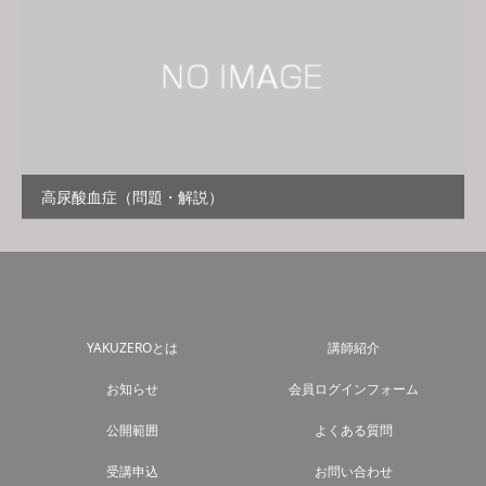
高尿酸血症（問題・解説）
YAKUZEROとは
講師紹介
お知らせ
会員ログインフォーム
公開範囲
よくある質問
受講申込
お問い合わせ