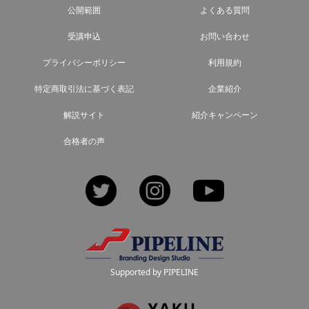
公開範囲
よくある質問
受講申込
お問い合わせ
プライバシーポリシー
利用規約
特定商取引法に基づく表記
企業紹介
解説サイト
紹介キャンペーン
合格者の声
Twitter
Instagram
YouTube
Supported by PIPELINE