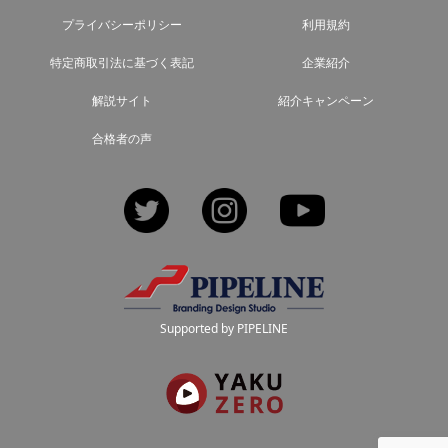
プライバシーポリシー
利用規約
特定商取引法に基づく表記
企業紹介
解説サイト
紹介キャンペーン
合格者の声
Twitter
Instagram
YouTube
Supported by PIPELINE