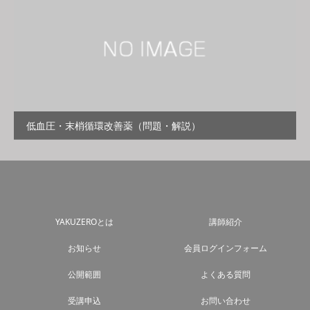
低血圧・末梢循環改善薬（問題・解説）
YAKUZEROとは
講師紹介
お知らせ
会員ログインフォーム
公開範囲
よくある質問
受講申込
お問い合わせ