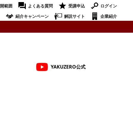
開範囲
よくある質問
受講申込
ログイン
紹介キャンペーン
解説サイト
企業紹介
YAKUZERO公式