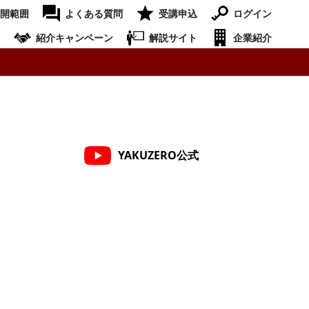
開範囲
よくある質問
受講申込
ログイン
紹介キャンペーン
解説サイト
企業紹介
YAKUZERO公式