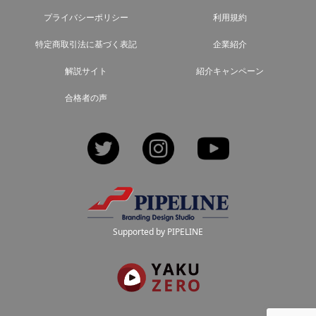
プライバシーポリシー
利用規約
特定商取引法に基づく表記
企業紹介
解説サイト
紹介キャンペーン
合格者の声
Twitter
Instagram
YouTube
Supported by PIPELINE