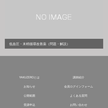
低血圧・末梢循環改善薬（問題・解説）
YAKUZEROとは
講師紹介
お知らせ
会員ログインフォーム
公開範囲
よくある質問
受講申込
お問い合わせ