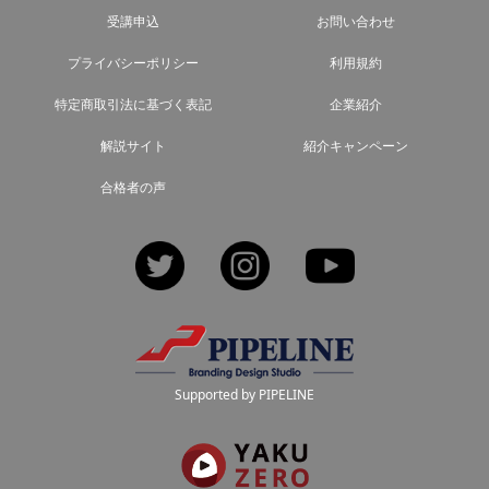
受講申込
お問い合わせ
プライバシーポリシー
利用規約
特定商取引法に基づく表記
企業紹介
解説サイト
紹介キャンペーン
合格者の声
Twitter
Instagram
YouTube
Supported by PIPELINE