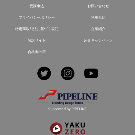
受講申込
お問い合わせ
プライバシーポリシー
利用規約
特定商取引法に基づく表記
企業紹介
解説サイト
紹介キャンペーン
合格者の声
Twitter
Instagram
YouTube
Supported by PIPELINE