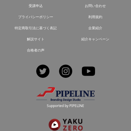
受講申込
お問い合わせ
プライバシーポリシー
利用規約
特定商取引法に基づく表記
企業紹介
解説サイト
紹介キャンペーン
合格者の声
Twitter
Instagram
YouTube
Supported by PIPELINE