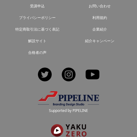
受講申込
お問い合わせ
プライバシーポリシー
利用規約
特定商取引法に基づく表記
企業紹介
解説サイト
紹介キャンペーン
合格者の声
Twitter
Instagram
YouTube
Supported by PIPELINE