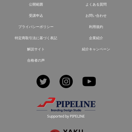
公開範囲
よくある質問
受講申込
お問い合わせ
プライバシーポリシー
利用規約
特定商取引法に基づく表記
企業紹介
解説サイト
紹介キャンペーン
合格者の声
Twitter
Instagram
YouTube
Supported by PIPELINE