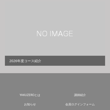
2026年度コース紹介
YAKUZEROとは
講師紹介
お知らせ
会員ログインフォーム