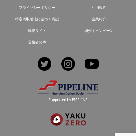
プライバシーポリシー
利用規約
特定商取引法に基づく表記
企業紹介
解説サイト
紹介キャンペーン
合格者の声
Twitter
Instagram
YouTube
Supported by PIPELINE