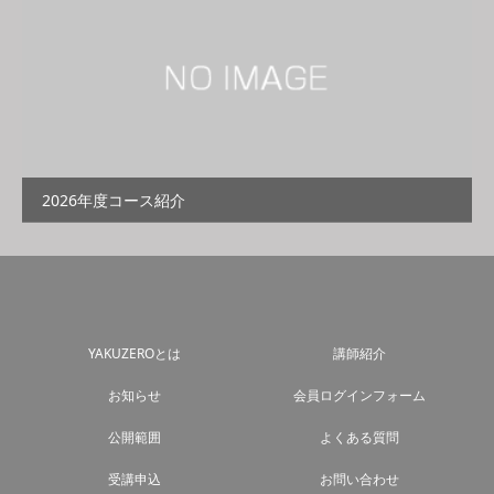
2026年度コース紹介
YAKUZEROとは
講師紹介
お知らせ
会員ログインフォーム
公開範囲
よくある質問
受講申込
お問い合わせ