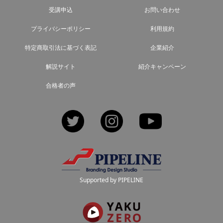
受講申込
お問い合わせ
プライバシーポリシー
利用規約
特定商取引法に基づく表記
企業紹介
解説サイト
紹介キャンペーン
合格者の声
Twitter
Instagram
YouTube
Supported by PIPELINE