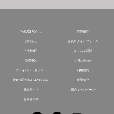
YAKUZEROとは
講師紹介
お知らせ
会員ログインフォーム
公開範囲
よくある質問
受講申込
お問い合わせ
プライバシーポリシー
利用規約
特定商取引法に基づく表記
企業紹介
解説サイト
紹介キャンペーン
合格者の声