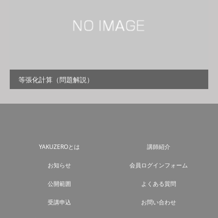
等張化計算（問題解説）
YAKUZEROとは
講師紹介
お知らせ
会員ログインフォーム
公開範囲
よくある質問
受講申込
お問い合わせ