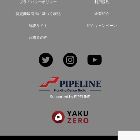
プライバシーポリシー
利用規約
特定商取引法に基づく表記
企業紹介
解説サイト
紹介キャンペーン
合格者の声
Twitter
Instagram
YouTube
Supported by PIPELINE