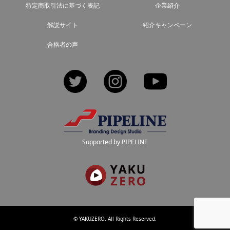
特定商取引法に基づく表記
企業紹介
解説サイト
紹介キャンペーン
合格者の声
Twitter
Instagram
YouTube
Supported by PIPELINE
©
YAKUZERO
. All Rights Reserved.