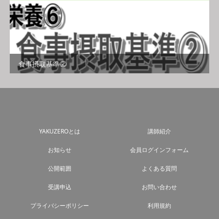
食事摂取基準②
YAKUZEROとは
講師紹介
お知らせ
会員ログインフォーム
公開範囲
よくある質問
受講申込
お問い合わせ
プライバシーポリシー
利用規約