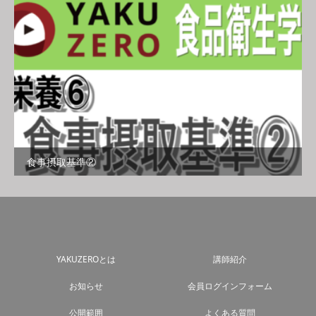
食事摂取基準②
YAKUZEROとは
講師紹介
お知らせ
会員ログインフォーム
公開範囲
よくある質問