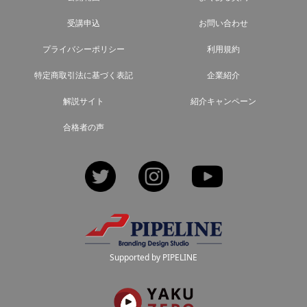
受講申込
お問い合わせ
プライバシーポリシー
利用規約
特定商取引法に基づく表記
企業紹介
解説サイト
紹介キャンペーン
合格者の声
Twitter
Instagram
YouTube
Supported by PIPELINE