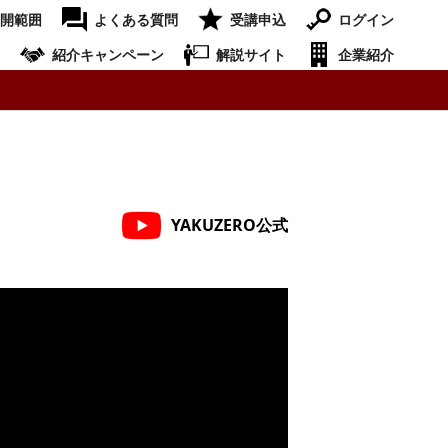
開範囲
よくある質問
受講申込
ログイン
紹介キャンペーン
解説サイト
企業紹介
YAKUZERO公式