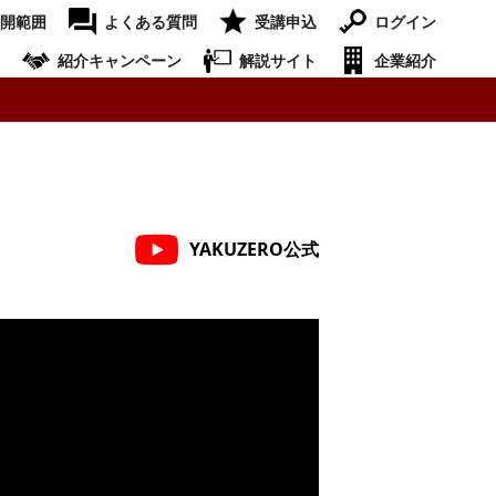
開範囲
よくある質問
受講申込
ログイン
紹介キャンペーン
解説サイト
企業紹介
YAKUZERO公式