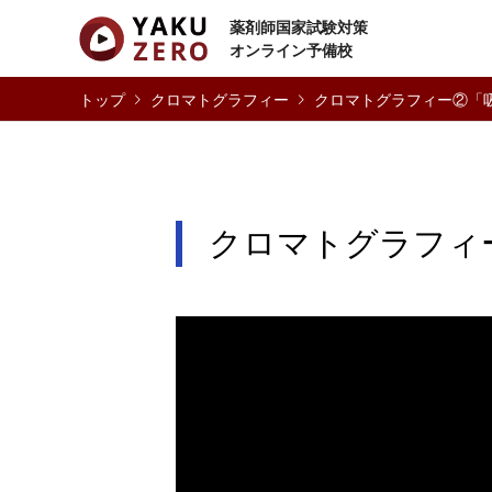
薬剤師国家試験対策
オンライン予備校
クロマトグラフィー
クロマトグラフィー②「
クロマトグラフィ