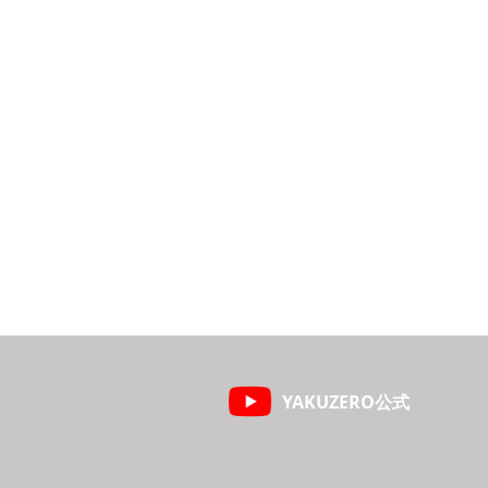
YAKUZERO公式