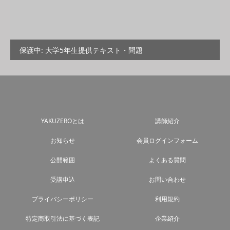
保護中: 大学5年生提供テキスト・問題
YAKUZEROとは
講師紹介
お知らせ
会員ログインフォーム
公開範囲
よくある質問
受講申込
お問い合わせ
プライバシーポリシー
利用規約
特定商取引法に基づく表記
企業紹介