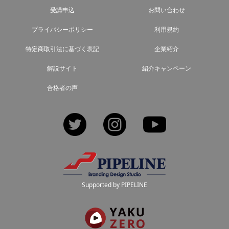
受講申込
お問い合わせ
プライバシーポリシー
利用規約
特定商取引法に基づく表記
企業紹介
解説サイト
紹介キャンペーン
合格者の声
Twitter
Instagram
YouTube
Supported by PIPELINE