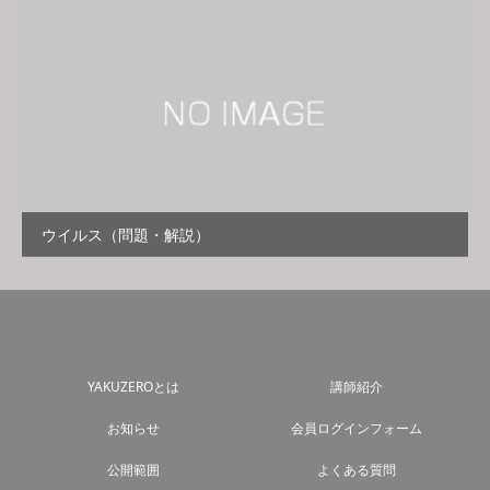
ウイルス（問題・解説）
YAKUZEROとは
講師紹介
お知らせ
会員ログインフォーム
公開範囲
よくある質問