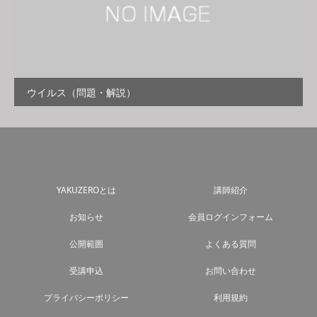
ウイルス（問題・解説）
YAKUZEROとは
講師紹介
お知らせ
会員ログインフォーム
公開範囲
よくある質問
受講申込
お問い合わせ
プライバシーポリシー
利用規約