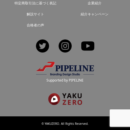
特定商取引法に基づく表記
企業紹介
解説サイト
紹介キャンペーン
合格者の声
Twitter
Instagram
YouTube
Supported by PIPELINE
©
YAKUZERO
. All Rights Reserved.