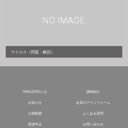
ウイルス（問題・解説）
YAKUZEROとは
講師紹介
お知らせ
会員ログインフォーム
公開範囲
よくある質問
受講申込
お問い合わせ