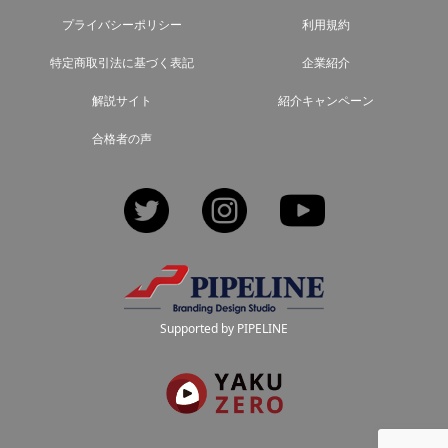
プライバシーポリシー
利用規約
特定商取引法に基づく表記
企業紹介
解説サイト
紹介キャンペーン
合格者の声
Twitter
Instagram
YouTube
Supported by PIPELINE