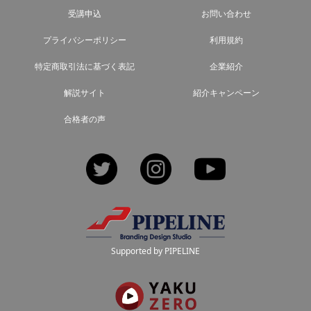
受講申込
お問い合わせ
プライバシーポリシー
利用規約
特定商取引法に基づく表記
企業紹介
解説サイト
紹介キャンペーン
合格者の声
Twitter
Instagram
YouTube
Supported by PIPELINE