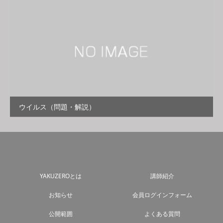
ウイルス（問題・解説）
YAKUZEROとは
講師紹介
お知らせ
会員ログインフォーム
公開範囲
よくある質問