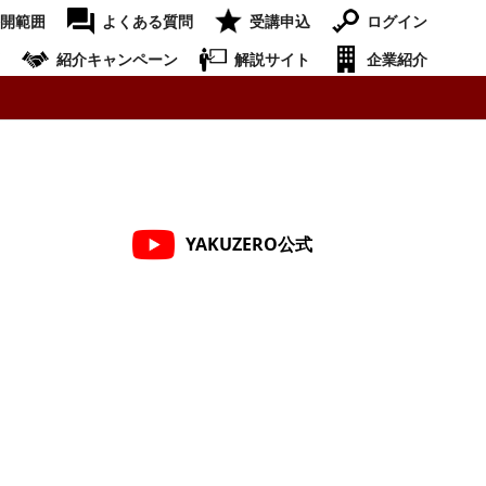
開範囲
よくある質問
受講申込
ログイン
紹介キャンペーン
解説サイト
企業紹介
YAKUZERO公式